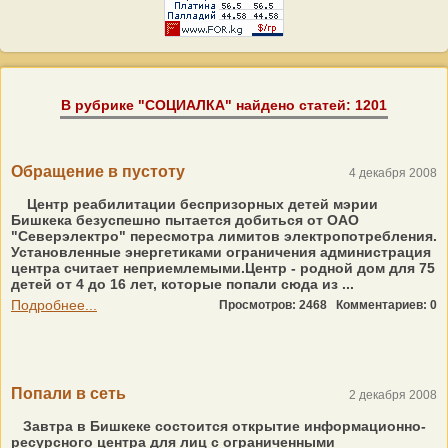
В рубрике "СОЦИАЛКА" найдено статей: 1201
Обращение в пустоту
4 декабря 2008
Центр реабилитации беспризорных детей мэрии
Бишкека безуспешно пытается добиться от ОАО
"Северэлектро" пересмотра лимитов электропотребления.
Установленные энергетиками ограничения администрация
центра считает неприемлемыми.Центр - родной дом для 75
детей от 4 до 16 лет, которые попали сюда из ...
Подробнее...
Просмотров: 2468
Комментариев: 0
Попали в сеть
2 декабря 2008
Завтра в Бишкеке состоится открытие информационно-
ресурсного центра для лиц с ограниченными