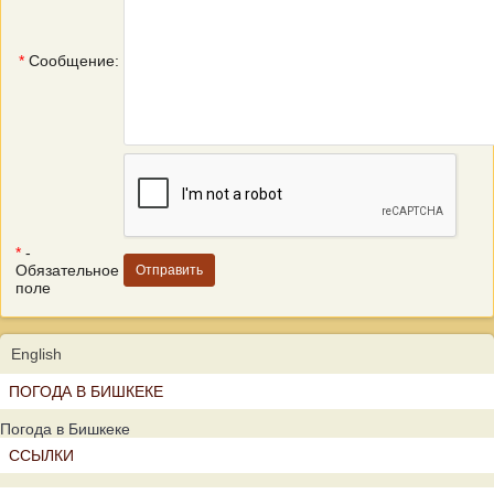
*
Сообщение:
*
-
Обязательное
поле
English
ПОГОДА В БИШКЕКЕ
Погода в Бишкеке
ССЫЛКИ