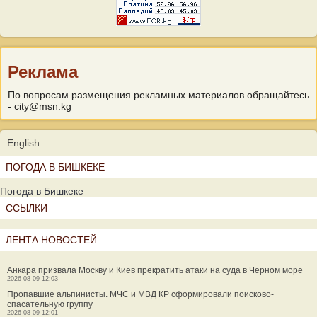
Реклама
По вопросам размещения рекламных материалов обращайтесь
- city@msn.kg
English
ПОГОДА В БИШКЕКЕ
Погода в Бишкеке
ССЫЛКИ
ЛЕНТА НОВОСТЕЙ
Анкара призвала Москву и Киев прекратить атаки на суда в Черном море
2026-08-09 12:03
Пропавшие альпинисты. МЧС и МВД КР сформировали поисково-
спасательную группу
2026-08-09 12:01