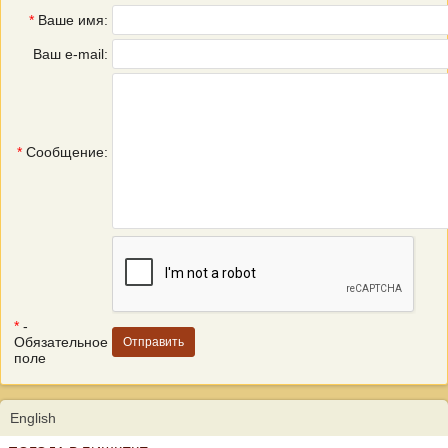
*
Ваше имя:
Ваш e-mail:
*
Сообщение:
*
-
Обязательное
поле
English