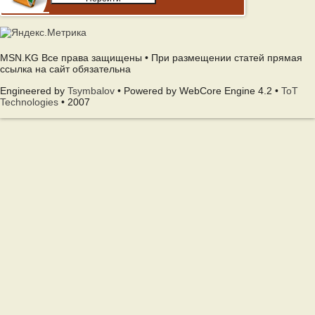
MSN.KG Все права защищены • При размещении статей прямая
ссылка на сайт обязательна
Engineered by
Tsymbalov
• Powered by WebCore Engine 4.2 •
ToT
Technologies
• 2007