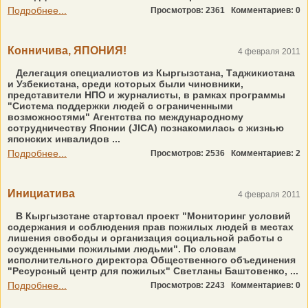
Подробнее...
Просмотров: 2361
Комментариев: 0
Конничива, ЯПОНИЯ!
4 февраля 2011
Делегация специалистов из Кыргызстана, Таджикистана
и Узбекистана, среди которых были чиновники,
представители НПО и журналисты, в рамках программы
"Система поддержки людей с ограниченными
возможностями" Агентства по международному
сотрудничеству Японии (JICA) познакомилась с жизнью
японских инвалидов ...
Подробнее...
Просмотров: 2536
Комментариев: 2
Инициатива
4 февраля 2011
В Кыргызстане стартовал проект "Мониторинг условий
содержания и соблюдения прав пожилых людей в местах
лишения свободы и организация социальной работы с
осужденными пожилыми людьми". По словам
исполнительного директора Общественного объединения
"Ресурсный центр для пожилых" Светланы Баштовенко, ...
Подробнее...
Просмотров: 2243
Комментариев: 0