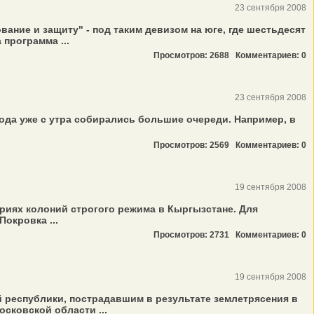
23 сентября 2008
ание и защиту" - под таким девизом на юге, где шестьдесят
программа ...
Просмотров: 2688
Комментариев: 0
23 сентября 2008
да уже с утра собирались большие очереди. Например, в
Просмотров: 2569
Комментариев: 0
19 сентября 2008
риях колоний строгого режима в Кыргызстане. Для
окровка ...
Просмотров: 2731
Комментариев: 0
19 сентября 2008
республики, пострадавшим в результате землетрясения в
сковской области ...