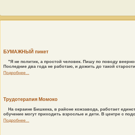
БУМАЖНЫЙ пикет
"Я не политик, а простой человек. Пишу по поводу веерно
Последние два года не работаю, и дожить до такой старости 
Подробнее...
Трудотерапия Момоко
На окраине Бишкека, в районе кожзавода, работает един
обучение могут приходить взрослые и дети. В центре с под
Подробнее...