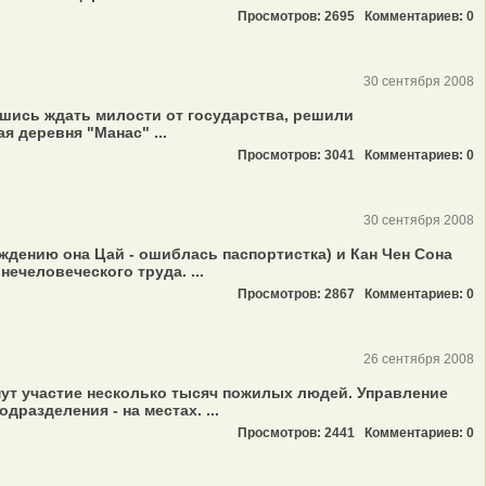
Просмотров: 2695
Комментариев: 0
30 сентября 2008
шись ждать милости от государства, решили
 деревня "Манас" ...
Просмотров: 3041
Комментариев: 0
30 сентября 2008
ождению она Цай - ошиблась паспортистка) и Кан Чен Сона
ечеловеческого труда. ...
Просмотров: 2867
Комментариев: 0
26 сентября 2008
ут участие несколько тысяч пожилых людей. Управление
разделения - на местах. ...
Просмотров: 2441
Комментариев: 0