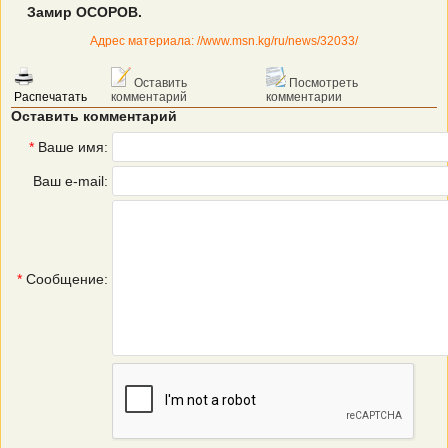
Замир ОСОРОВ.
Адрес материала: //www.msn.kg/ru/news/32033/
Оставить
Посмотреть
Распечатать
комментарий
комментарии
Оставить комментарий
*
Ваше имя:
Ваш e-mail:
*
Сообщение: