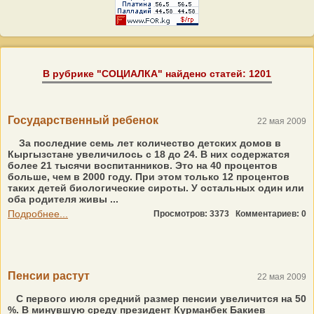
В рубрике "СОЦИАЛКА" найдено статей: 1201
Государственный ребенок
22 мая 2009
За последние семь лет количество детских домов в
Кыргызстане увеличилось с 18 до 24. В них содержатся
более 21 тысячи воспитанников. Это на 40 процентов
больше, чем в 2000 году. При этом только 12 процентов
таких детей биологические сироты. У остальных один или
оба родителя живы ...
Подробнее...
Просмотров: 3373
Комментариев: 0
Пенсии растут
22 мая 2009
С первого июля средний размер пенсии увеличится на 50
%. В минувшую среду президент Курманбек Бакиев