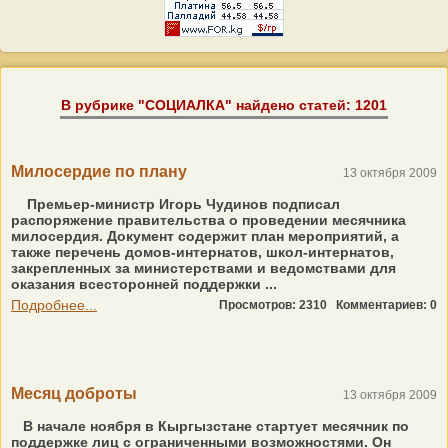
В рубрике "СОЦИАЛКА" найдено статей: 1201
Милосердие по плану
13 октября 2009
Премьер-министр Игорь Чудинов подписал
распоряжение правительства о проведении месячника
милосердия. Документ содержит план мероприятий, а
также перечень домов-интернатов, школ-интернатов,
закрепленных за министерствами и ведомствами для
оказания всесторонней поддержки ...
Подробнее...
Просмотров: 2310
Комментариев: 0
Месяц доброты
13 октября 2009
В начале ноября в Кыргызстане стартует месячник по
поддержке лиц с ограниченными возможностями. Он