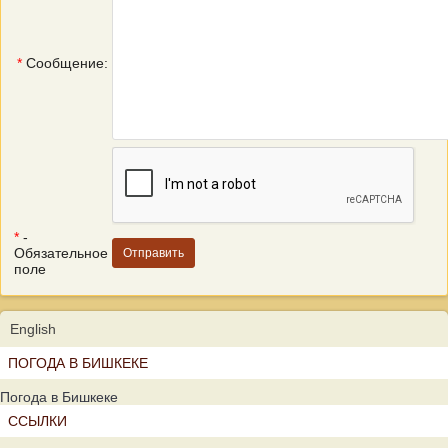
*
Сообщение:
*
-
Обязательное
поле
English
ПОГОДА В БИШКЕКЕ
Погода в Бишкеке
ССЫЛКИ