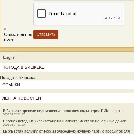
*
-
Обязательное
поле
English
ПОГОДА В БИШКЕКЕ
Погода в Бишкеке
ССЫЛКИ
ЛЕНТА НОВОСТЕЙ
В Бишкеке провели церемонию чествования воды перед ВИК — фото
2026-08-07 21:07
Прогноз погоды в Кыргызстане на 8 августа: местами небольшие дожди
2026-08-07 21:00
Кыргызстан получил от России очередную крупную партию продуктов для