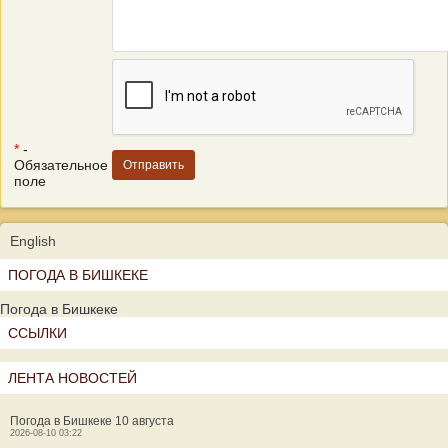
*
-
Обязательное
поле
English
ПОГОДА В БИШКЕКЕ
Погода в Бишкеке
ССЫЛКИ
ЛЕНТА НОВОСТЕЙ
Погода в Бишкеке 10 августа
2026-08-10 03:22