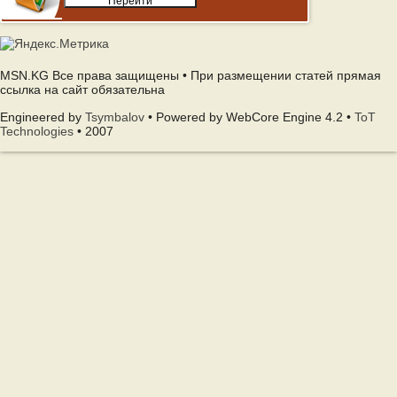
MSN.KG Все права защищены • При размещении статей прямая
ссылка на сайт обязательна
Engineered by
Tsymbalov
• Powered by WebCore Engine 4.2 •
ToT
Technologies
• 2007