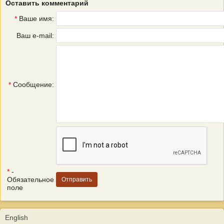
Оставить комментарий
*
Ваше имя:
Ваш e-mail:
*
Сообщение:
*
-
Обязательное
поле
English