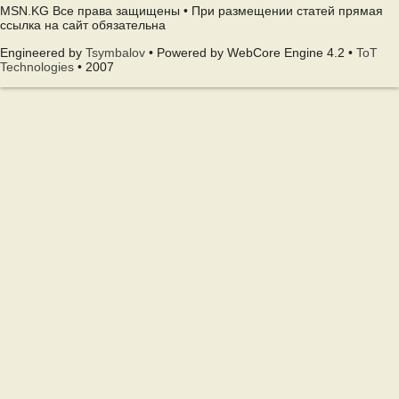
MSN.KG Все права защищены • При размещении статей прямая
ссылка на сайт обязательна
Engineered by
Tsymbalov
• Powered by WebCore Engine 4.2 •
ToT
Technologies
• 2007