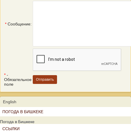
*
Сообщение:
*
-
Обязательное
поле
English
ПОГОДА В БИШКЕКЕ
Погода в Бишкеке
ССЫЛКИ