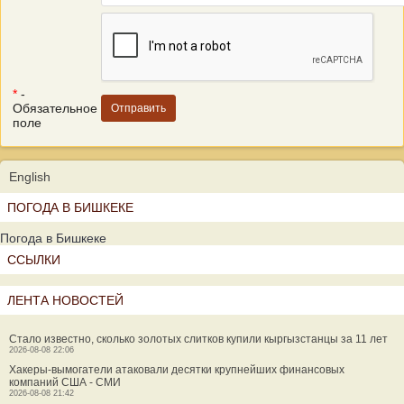
*
-
Обязательное
поле
English
ПОГОДА В БИШКЕКЕ
Погода в Бишкеке
ССЫЛКИ
ЛЕНТА НОВОСТЕЙ
Стало известно, сколько золотых слитков купили кыргызстанцы за 11 лет
2026-08-08 22:06
Хакеры-вымогатели атаковали десятки крупнейших финансовых
компаний США - СМИ
2026-08-08 21:42