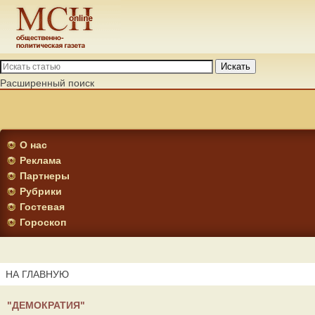
Искать
Расширенный поиск
О нас
Реклама
Партнеры
Рубрики
Гостевая
Гороскоп
НА ГЛАВНУЮ
"ДЕМОКРАТИЯ"