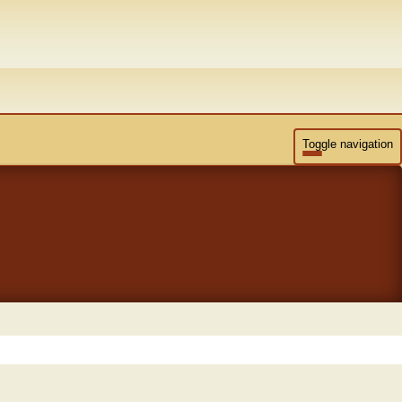
Toggle navigation