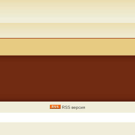
RSS версия