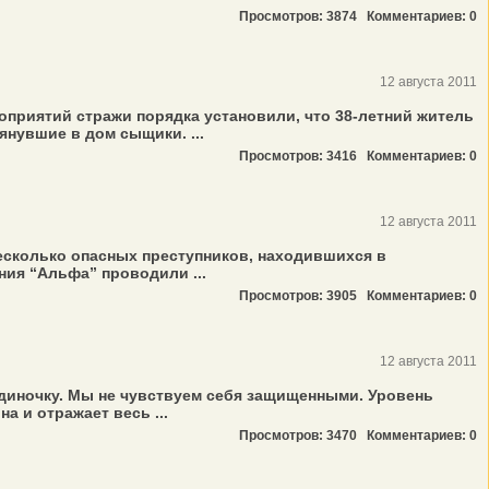
Просмотров: 3874
Комментариев: 0
12 августа 2011
приятий стражи порядка установили, что 38-летний житель
нувшие в дом сыщики. ...
Просмотров: 3416
Комментариев: 0
12 августа 2011
несколько опасных преступников, находившихся в
ия “Альфа” проводили ...
Просмотров: 3905
Комментариев: 0
12 августа 2011
 одиночку. Мы не чувствуем себя защищенными. Уровень
а и отражает весь ...
Просмотров: 3470
Комментариев: 0