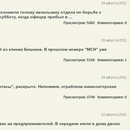
19 августа 2011
оломили голову начальнику отдела по борьбе с
бботу, когда офицер прибыл в ...
Просмотров: 5482
Комментариев: 0
19 августа 2011
й из клиник Бишкека. В прошлом номере “МСН” уже
Просмотров: 5166
Комментариев: 1
19 августа 2011
тасы”, раскрыто. Напомним, ограблена инкассаторская
Просмотров: 4749
Комментариев: 0
12 августа 2011
ас на предпринимателей. В середине июля в дома двоих