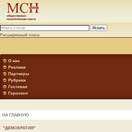
Искать
Расширенный поиск
О нас
Реклама
Партнеры
Рубрики
Гостевая
Гороскоп
НА ГЛАВНУЮ
"ДЕМОКРАТИЯ"