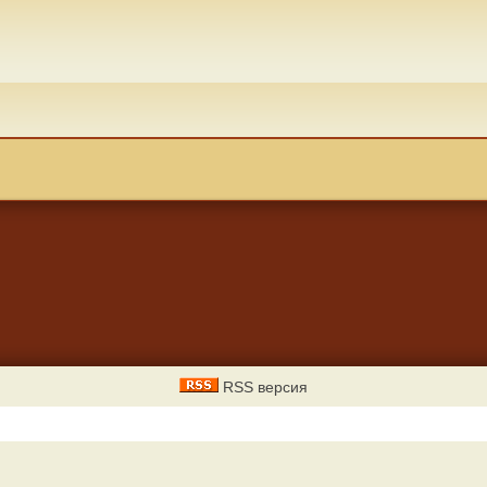
RSS версия