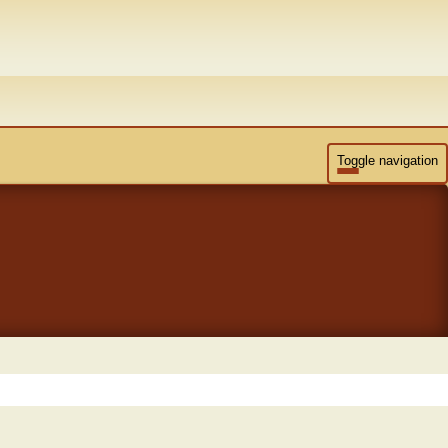
Toggle navigation