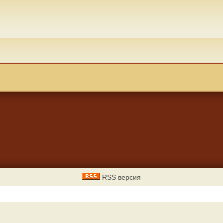
RSS версия