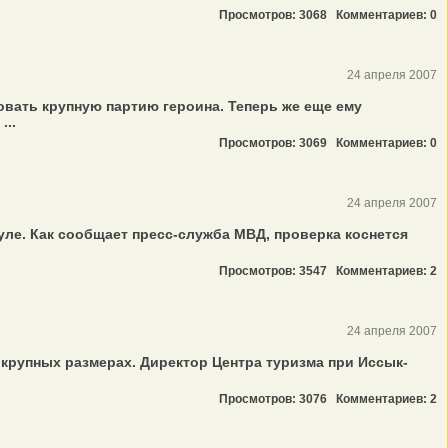
Просмотров: 3068
Комментариев: 0
24 апреля 2007
овать крупную партию героина. Теперь же еще ему
..
Просмотров: 3069
Комментариев: 0
24 апреля 2007
ле. Как сообщает пресс-служба МВД, проверка коснется
Просмотров: 3547
Комментариев: 2
24 апреля 2007
рупных размерах. Директор Центра туризма при Иссык-
Просмотров: 3076
Комментариев: 2