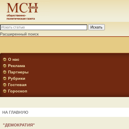
Искать
Расширенный поиск
О нас
Реклама
Партнеры
Рубрики
Гостевая
Гороскоп
НА ГЛАВНУЮ
"ДЕМОКРАТИЯ"