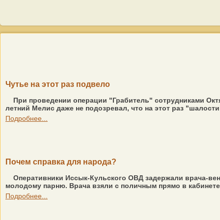
Чутье на этот раз подвело
При проведении операции "Грабитель" сотрудниками Окт
летний Мелис даже не подозревал, что на этот раз "шалости" 
Подробнее...
Почем справка для народа?
Оперативники Иссык-Кульского ОВД задержали врача-вен
молодому парню. Врача взяли с поличным прямо в кабинете
Подробнее...