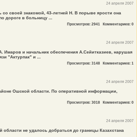
24 апреля 2007
со своей знакомой, 43-летней Н. В порыве ярости она
о дороге в больницу ...
Просмотров: 2941
Комментариев: 0
24 апреля 2007
А. Имаров и начальник обеспечения А.Сейитказиев, нарушая
 "Актурпак" и ...
Просмотров: 3148
Комментариев: 1
24 апреля 2007
районе Ошской области. По оперативной информации,
Просмотров: 3018
Комментариев: 0
24 апреля 2007
й области не удалось добраться до границы Казахстана