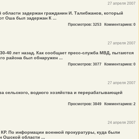
27 апреля 2007
 области задержан гражданин И. Талибжанов, который
т Оша был задержан К ...
Просмотров: 3253
Комментариев: 0
27 апреля 2007
0-40 лет назад. Как сообщает пресс-служба МВД, пытаются
го района был обнаружен ...
Просмотров: 3077
Комментариев: 0
27 апреля 2007
ва сельского, водного хозяйства и перерабатывающей
Просмотров: 3849
Комментариев: 2
24 апреля 2007
КР. По информации военной прокуратуры, куда были
 Ошской области ...