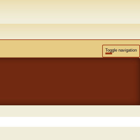
Toggle navigation