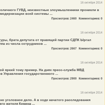
16 октября 2014
столичного ГУВД, неизвестные злоумышленники проникли в
модернизации всей системы ...
Просмотров: 2460
Комментариев: 0
16 октября 2014
уры, брата депутата от правящей партии СДПК Ыргал
а из числа сотрудников ...
Просмотров: 2667
Комментариев: 0
16 октября 2014
ой яркий тому пример. На днях пресс-служба МВД
 Управления государственного ...
Просмотров: 2900
Комментариев: 0
16 октября 2014
о уголовное дело. А в ходе начатого расследования
го жителя Кемина ...