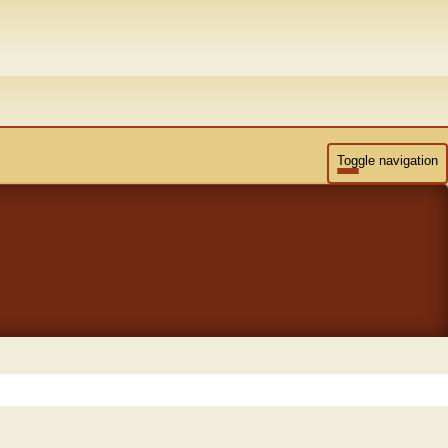
Toggle navigation