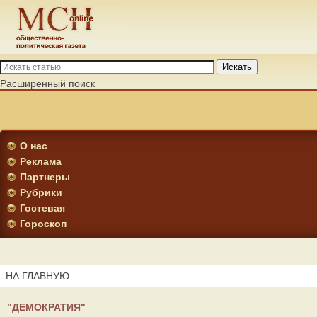
Искать
Расширенный поиск
О нас
Реклама
Партнеры
Рубрики
Гостевая
Гороскоп
НА ГЛАВНУЮ
"ДЕМОКРАТИЯ"