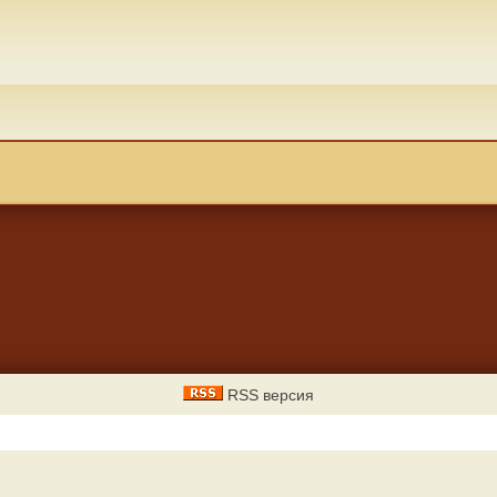
RSS версия