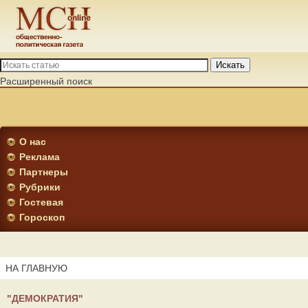
Искать
Расширенный поиск
О нас
Реклама
Партнеры
Рубрики
Гостевая
Гороскоп
НА ГЛАВНУЮ
"ДЕМОКРАТИЯ"