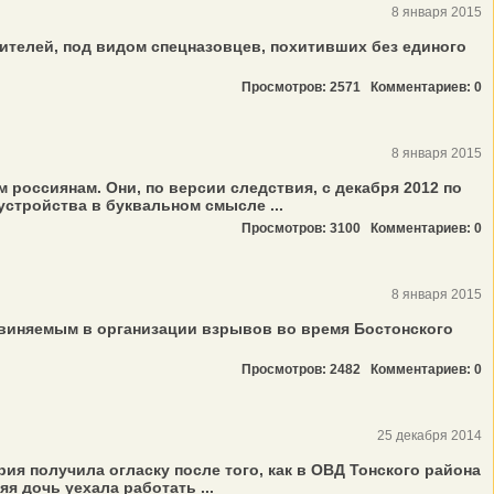
8 января 2015
телей, под видом спецназовцев, похитивших без единого
Просмотров: 2571
Комментариев: 0
8 января 2015
россиянам. Они, по версии следствия, с декабря 2012 по
устройства в буквальном смысле ...
Просмотров: 3100
Комментариев: 0
8 января 2015
виняемым в организации взрывов во время Бостонского
Просмотров: 2482
Комментариев: 0
25 декабря 2014
ия получила огласку после того, как в ОВД Тонского района
я дочь уехала работать ...