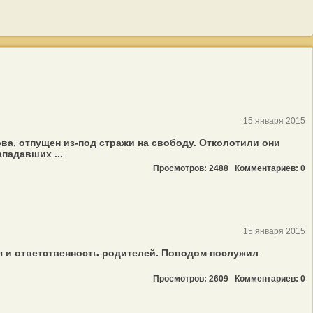
15 января 2015
а, отпущен из-под стражи на свободу. Отколотили они
падавших ...
Просмотров: 2488
Комментариев: 0
15 января 2015
я и ответственность родителей. Поводом послужил
Просмотров: 2609
Комментариев: 0