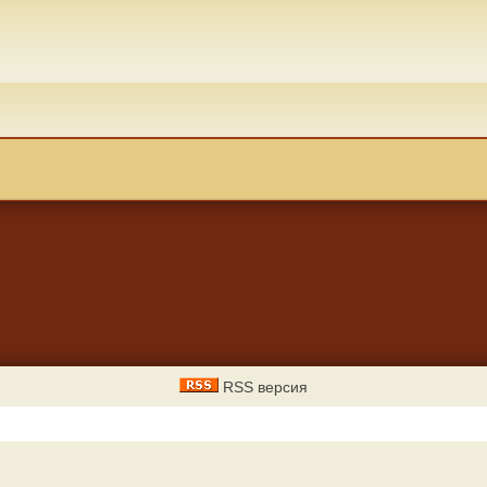
RSS версия