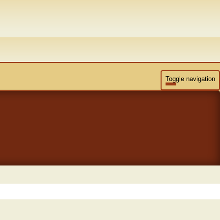
Toggle navigation