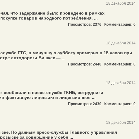
18 декабря 2014
чая, что задержание было проведено в рамках
окупке товаров народного потребления. ...
Просмотров: 2376
Комментариев: 0
18 декабря 2014
службе ГТС, в минувшую субботу примерно в 15 часов при
тре автодороги Бишкек — ...
Просмотров: 2440
Комментариев: 0
18 декабря 2014
к сообщили в пресс-службе ГКНБ, сотрудники
в фиктивную лицензию и лицензионное ...
Просмотров: 2430
Комментариев: 0
18 декабря 2014
ыске. По данным пресс-службы Главного управления
озыске за совершение у себя ...