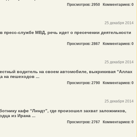
Просмотров: 2950
Комментариев: 0
25 декабря 2014
в пресс-службе МВД, речь идет о пресечении деятельности
Просмотров: 2867
Комментариев: 0
25 декабря 2014
вестный водитель на своем автомобиле, выкрикивая “Аллах
 на пешеходов ...
Просмотров: 2790
Комментариев: 0
25 декабря 2014
отнику кафе “Линдт”, где произошел захват заложников,
дца из Ирана ...
Просмотров: 2767
Комментариев: 0