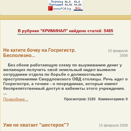
В рубрике "КРИМИНАЛ" найдено статей: 5485
Не катите бочку на Госрегистр.
15 февраля
Бесполезно...
2008
Без сбоев работающую схему по выуживанию денег у
желающих получить свой земельный надел выявили
сотрудники отдела по борьбе с должностными
преступлениями Свердловского ОВД столицы. Речь идет о
Госрегистре, а точнее - о посредниках, которые имеют
беспрепятственный доступ в кабинеты этого учреждения.
...
Подробнее...
Просмотров: 3185
Комментариев: 0
Уже не хватает "шестерок"?
15 февраля 2008