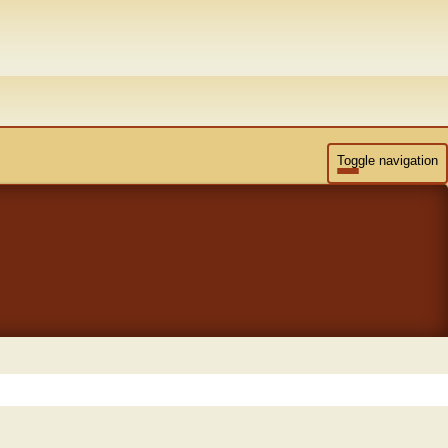
Toggle navigation