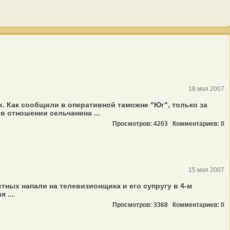
18 мая 2007
. Как сообщили в оперативной таможне "Юг", только за
 отношении сельчанина ...
Просмотров: 4203
Комментариев: 0
15 мая 2007
ных напали на телевизионщика и его супругу в 4-м
 ...
Просмотров: 3368
Комментариев: 0