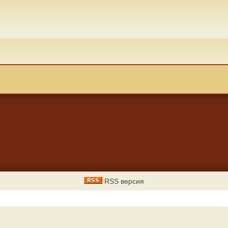
RSS версия