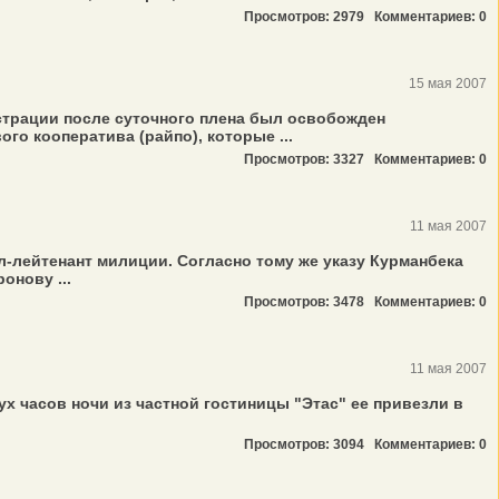
Просмотров: 2979
Комментариев: 0
15 мая 2007
трации после суточного плена был освобожден
о кооператива (райпо), которые ...
Просмотров: 3327
Комментариев: 0
11 мая 2007
-лейтенант милиции. Согласно тому же указу Курманбека
онову ...
Просмотров: 3478
Комментариев: 0
11 мая 2007
х часов ночи из частной гостиницы "Этас" ее привезли в
Просмотров: 3094
Комментариев: 0