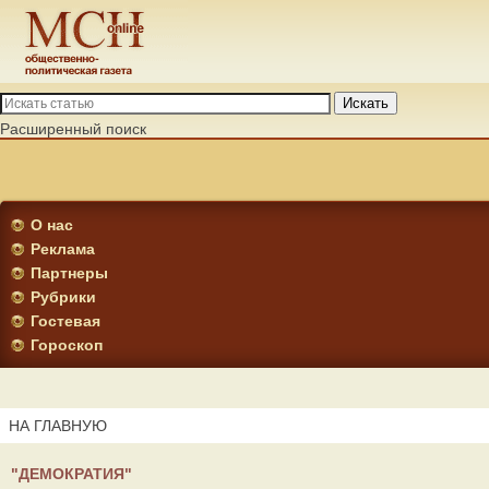
Искать
Расширенный поиск
О нас
Реклама
Партнеры
Рубрики
Гостевая
Гороскоп
НА ГЛАВНУЮ
"ДЕМОКРАТИЯ"