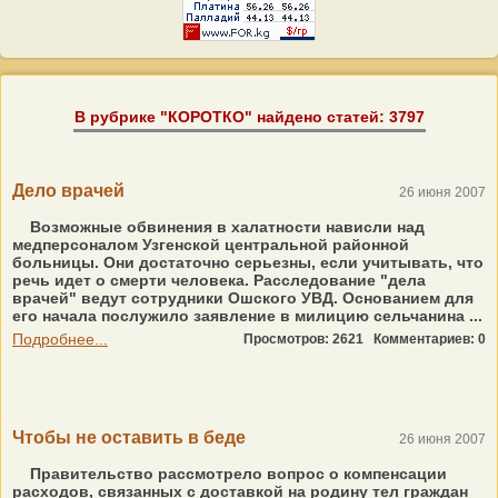
В рубрике "КОРОТКО" найдено статей: 3797
Дело врачей
26 июня 2007
Возможные обвинения в халатности нависли над
медперсоналом Узгенской центральной районной
больницы. Они достаточно серьезны, если учитывать, что
речь идет о смерти человека. Расследование "дела
врачей" ведут сотрудники Ошского УВД. Основанием для
его начала послужило заявление в милицию сельчанина ...
Подробнее...
Просмотров: 2621
Комментариев: 0
Чтобы не оставить в беде
26 июня 2007
Правительство рассмотрело вопрос о компенсации
расходов, связанных с доставкой на родину тел граждан