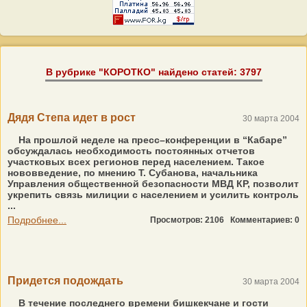
В рубрике "КОРОТКО" найдено статей: 3797
Дядя Степа идет в рост
30 марта 2004
На прошлой неделе на пресс–конференции в “Кабаре”
обсуждалась необходимость постоянных отчетов
участковых всех регионов перед населением. Такое
нововведение, по мнению Т. Субанова, начальника
Управления общественной безопасности МВД КР, позволит
укрепить связь милиции с населением и усилить контроль
...
Подробнее...
Просмотров: 2106
Комментариев: 0
Придется подождать
30 марта 2004
В течение последнего времени бишкекчане и гости