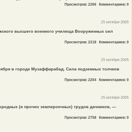
Просмотров: 2266
Комментариев: 0
25 октября 2005
кского высшего военного училища Вооруженных сил
Просмотров: 2218
Комментариев: 0
25 октября 2005
тября в городе Музаффарабад. Сила подземных толчков
.
Просмотров: 2204
Комментариев: 0
25 октября 2005
ородных (и прочих землероечных) трудов дачников, —
Просмотров: 2758
Комментариев: 0