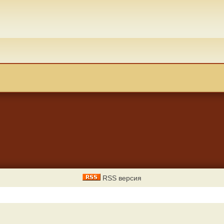
RSS версия