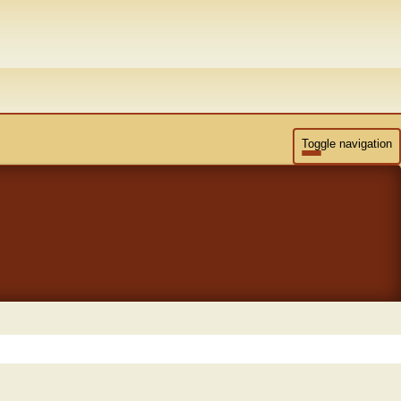
Toggle navigation