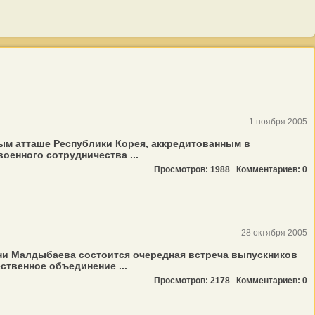
1 ноября 2005
ым атташе Республики Корея, аккредитованным в
енного сотрудничества ...
Просмотров: 1988
Комментариев: 0
28 октября 2005
ни Малдыбаева состоится очередная встреча выпускников
твенное объединение ...
Просмотров: 2178
Комментариев: 0