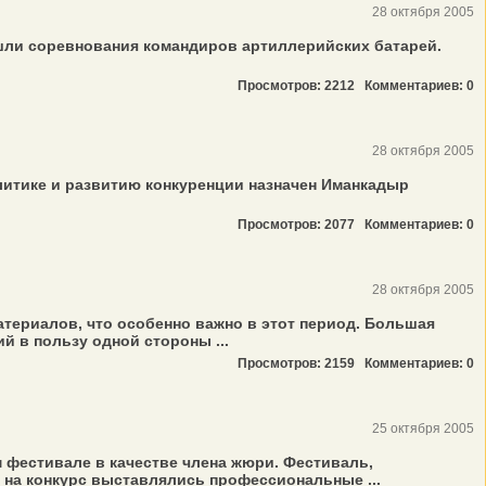
28 октября 2005
ли соревнования командиров артиллерийских батарей.
Просмотров: 2212
Комментариев: 0
28 октября 2005
литике и развитию конкуренции назначен Иманкадыр
Просмотров: 2077
Комментариев: 0
28 октября 2005
ериалов, что особенно важно в этот период. Большая
й в пользу одной стороны ...
Просмотров: 2159
Комментариев: 0
25 октября 2005
фестивале в качестве члена жюри. Фестиваль,
 на конкурс выставлялись профессиональные ...