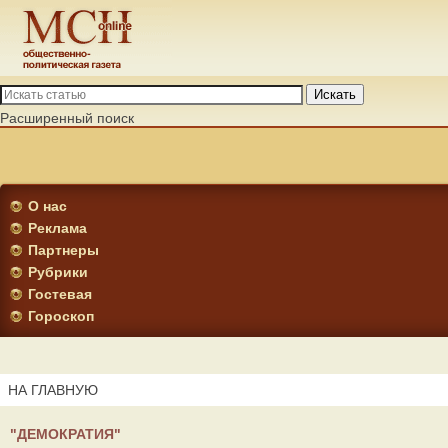
Искать
Расширенный поиск
О нас
Реклама
Партнеры
Рубрики
Гостевая
Гороскоп
НА ГЛАВНУЮ
"ДЕМОКРАТИЯ"