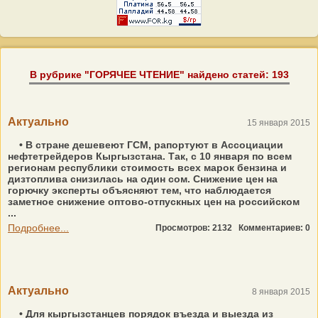
В рубрике "ГОРЯЧЕЕ ЧТЕНИЕ" найдено статей: 193
Актуально
15 января 2015
• В стране дешевеют ГСМ, рапортуют в Ассоциации
нефтетрейдеров Кыргызстана. Так, с 10 января по всем
регионам республики стоимость всех марок бензина и
дизтоплива снизилась на один сом. Снижение цен на
горючку эксперты объясняют тем, что наблюдается
заметное снижение оптово-отпускных цен на российском
...
Подробнее...
Просмотров: 2132
Комментариев: 0
Актуально
8 января 2015
• Для кыргызстанцев порядок въезда и выезда из