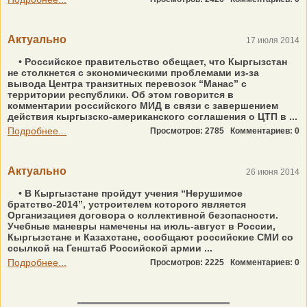
Актуально
17 июля 2014
• Российское правительство обещает, что Кыргызстан
не столкнется с экономическими проблемами из-за
вывода Центра транзитных перевозок “Манас” c
территории республики. Об этом говорится в
комментарии российского МИД в связи с завершением
действия кыргызско-американского соглашения о ЦТП в ...
Подробнее...
Просмотров: 2785
Комментариев: 0
Актуально
26 июня 2014
• В Кыргызстане пройдут учения “Нерушимое
братство-2014”, устроителем которого является
Организациея договора о коллективной безопасности.
Учебные маневры намечены на июль-август в России,
Кыргызстане и Казахстане, сообщают российские СМИ со
ссылкой на Генштаб Российской армии ...
Подробнее...
Просмотров: 2225
Комментариев: 0