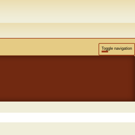
Toggle navigation