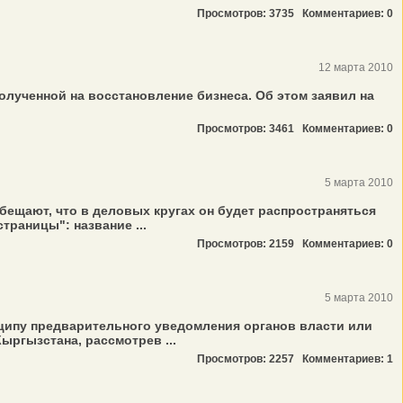
Просмотров: 3735
Комментариев: 0
12 марта 2010
олученной на восстановление бизнеса. Об этом заявил на
Просмотров: 3461
Комментариев: 0
5 марта 2010
обещают, что в деловых кругах он будет распространяться
раницы": название ...
Просмотров: 2159
Комментариев: 0
5 марта 2010
ципу предварительного уведомления органов власти или
ыргызстана, рассмотрев ...
Просмотров: 2257
Комментариев: 1