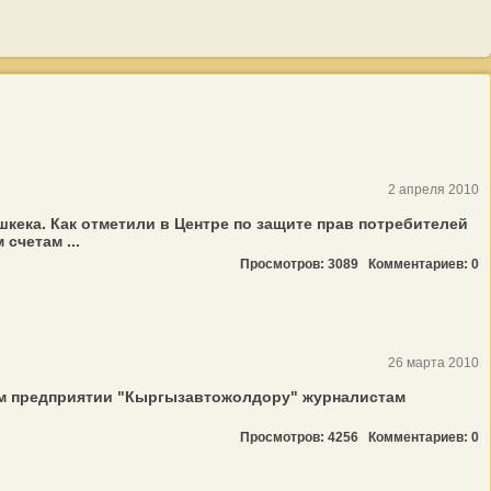
2 апреля 2010
ека. Как отметили в Центре по защите прав потребителей
счетам ...
Просмотров: 3089
Комментариев: 0
26 марта 2010
ном предприятии "Кыргызавтожолдору" журналистам
Просмотров: 4256
Комментариев: 0