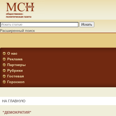
Искать
Расширенный поиск
О нас
Реклама
Партнеры
Рубрики
Гостевая
Гороскоп
НА ГЛАВНУЮ
"ДЕМОКРАТИЯ"