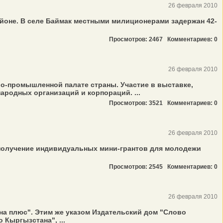
26 февраля 2010
айоне. В селе Баймак местными милиционерами задержан 42-
Просмотров: 2467
Комментариев: 0
26 февраля 2010
во-промышленной палате страны. Участие в выставке,
народных организаций и корпораций. ...
Просмотров: 3521
Комментариев: 0
26 февраля 2010
 получение индивидуальных мини-грантов для молодежи
Просмотров: 2545
Комментариев: 0
26 февраля 2010
на плюс". Этим же указом Издательский дом "Слово
Кыргызстана", ...