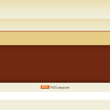
RSS версия