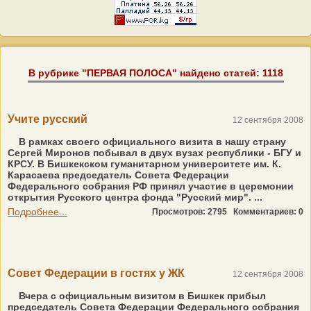
В рубрике "ПЕРВАЯ ПОЛОСА" найдено статей: 1118
Учите русский
12 сентября 2008
В рамках своего официального визита в нашу страну
Сергей Миронов побывал в двух вузах республики - БГУ и
КРСУ. В Бишкекском гуманитарном университете им. К.
Карасаева председатель Совета Федерации
Федерального собрания РФ принял участие в церемонии
открытия Русского центра фонда "Русский мир". ...
Подробнее...
Просмотров: 2795
Комментариев: 0
Совет Федерации в гостях у ЖК
12 сентября 2008
Вчера с официальным визитом в Бишкек прибыл
председатель Совета Федерации Федерального собрания