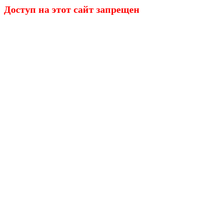
Доступ на этот сайт запрещен