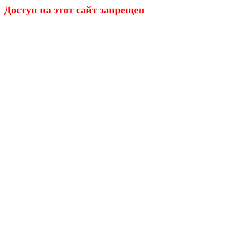
Доступ на этот сайт запрещен