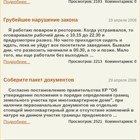
Подробнее...
Просмотров: 2103
Комментариев: 0
Грубейшее нарушение закона
29 апреля 2008
Я работаю поваром в ресторане. Когда устраивался, то
оговаривали рабочий день с 10.15 до 22.30 и
предусмотрен развоз. Но часто приходится сидеть и
ждать, пока не уйдут все посетители заведения. Бывали
дни, что развозить начинали в 00.30, а то и позже. Мало
того, мы еще работали без выходных ...
Подробнее...
Просмотров: 2213
Комментариев: 0
Соберите пакет документов
29 апреля 2008
Согласно постановлению правительства КР "Об
утверждении положения о порядке определения границ
земельного участка при многоквартирном доме", при
наличии первоначальных документов на отдельно
стоящий многоквартирный дом и отсутствие изменений в
натуре на данном участке границы придомового ...
Подробнее...
Просмотров: 2521
Комментариев: 0