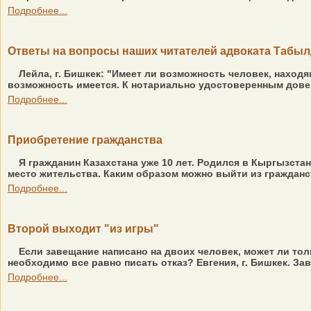
Подробнее...
Ответы на вопросы наших читателей адвоката Табы
Лейла, г. Бишкек: "Имеет ли возможность человек, наход
возможность имеется. К нотариально удостоверенным дове
Подробнее...
Приобретение гражданства
Я гражданин Казахстана уже 10 лет. Родился в Кыргызстан
место жительства. Каким образом можно выйти из гражданст
Подробнее...
Второй выходит "из игры"
Если завещание написано на двоих человек, может ли толь
необходимо все равно писать отказ? Евгения, г. Бишкек. 
Подробнее...