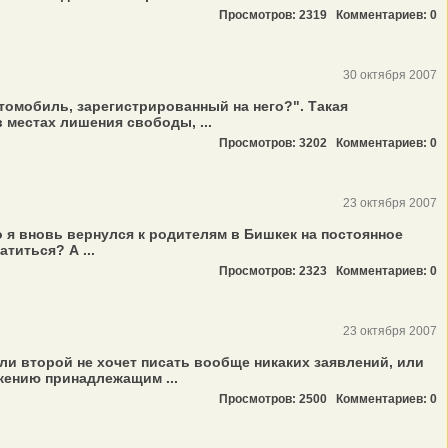
Просмотров: 2319
Комментариев: 0
30 октября 2007
томобиль, зарегистрированный на него?". Такая
местах лишения свободы, ...
Просмотров: 3202
Комментариев: 0
23 октября 2007
о я вновь вернулся к родителям в Бишкек на постоянное
титься? А ...
Просмотров: 2323
Комментариев: 0
23 октября 2007
ли второй не хочет писать вообще никаких заявлений, или
жению принадлежащим ...
Просмотров: 2500
Комментариев: 0