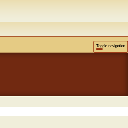
Toggle navigation