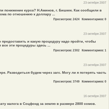
23 октября 2007
и понижение курса? Н.Аминов, г. Бишкек. Как сообщили в
ма по отношению к доллару ...
Просмотров: 2424
Комментариев: 0
23 октября 2007
о предоставить и какую процедуру надо пройти, чтобы
все эти процедуры здесь ...
Просмотров: 2302
Комментариев: 1
23 октября 2007
ире. Разводиться будем через загс. Могу ли я потерять часть
Просмотров: 3749
Комментариев: 0
16 октября 2007
ату налога в Соцфонд за землю в размере 2800 сомов.