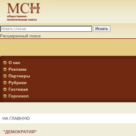
Искать
Расширенный поиск
О нас
Реклама
Партнеры
Рубрики
Гостевая
Гороскоп
НА ГЛАВНУЮ
"ДЕМОКРАТИЯ"