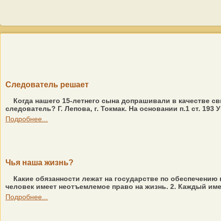
Следователь решает
Когда нашего 15-летнего сына допрашивали в качестве сви
следователь? Г. Лепова, г. Токмак. На основании п.1 ст. 1
Подробнее...
Чья наша жизнь?
Какие обязанности лежат на государстве по обеспечению 
человек имеет неотъемлемое право на жизнь. 2. Каждый име
Подробнее...