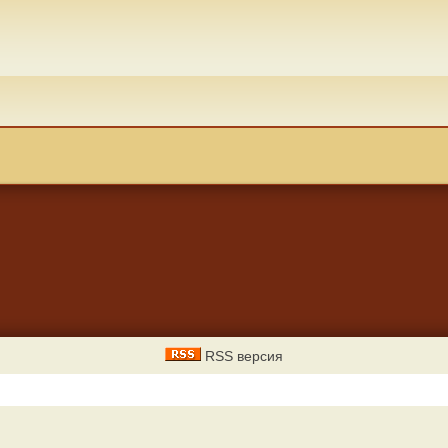
RSS версия