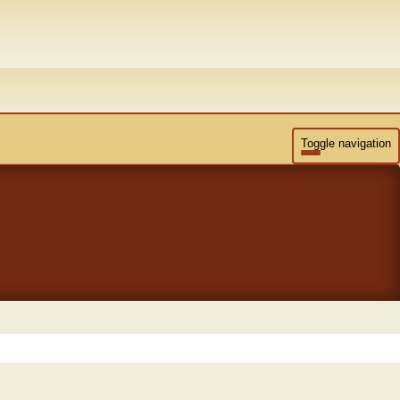
Toggle navigation