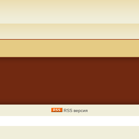
RSS версия