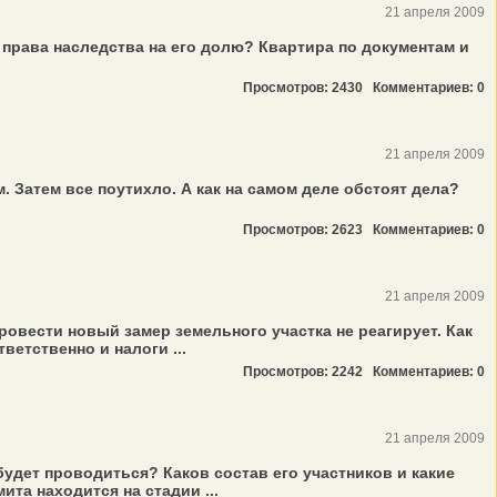
21 апреля 2009
в права наследства на его долю? Квартира по документам и
Просмотров: 2430
Комментариев: 0
21 апреля 2009
 Затем все поутихло. А как на самом деле обстоят дела?
Просмотров: 2623
Комментариев: 0
21 апреля 2009
овести новый замер земельного участка не реагирует. Как
етственно и налоги ...
Просмотров: 2242
Комментариев: 0
21 апреля 2009
удет проводиться? Каков состав его участников и какие
та находится на стадии ...