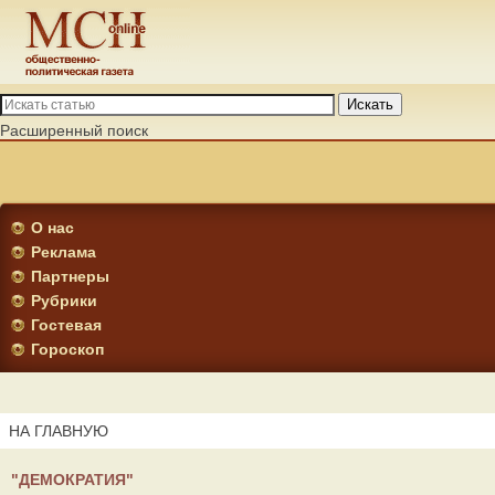
Искать
Расширенный поиск
О нас
Реклама
Партнеры
Рубрики
Гостевая
Гороскоп
НА ГЛАВНУЮ
"ДЕМОКРАТИЯ"