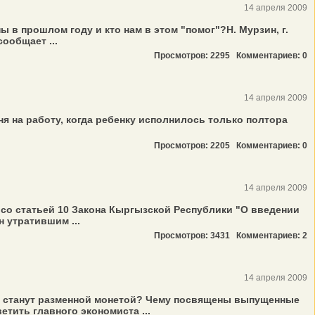
14 апреля 2009
 в прошлом году и кто нам в этом "помог"?Н. Мурзин, г.
ообщает ...
Просмотров: 2295
Комментариев: 0
14 апреля 2009
ня на работу, когда ребенку исполнилось только полтора
Просмотров: 2205
Комментариев: 0
14 апреля 2009
ии со статьей 10 Закона Кыргызской Республики "О введении
 утратившим ...
Просмотров: 3431
Комментариев: 2
14 апреля 2009
и станут разменной монетой? Чему посвящены выпущенные
етить главного экономиста ...