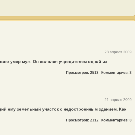
28 апреля 2009
авно умер муж. Он являлся учредителем одной из
.
Просмотров: 2513
Комментариев: 3
21 апреля 2009
щий ему земельный участок с недостроенным зданием. Как
Просмотров: 2312
Комментариев: 0