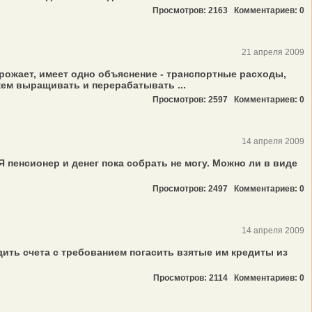
Просмотров: 2163
Комментариев: 0
21 апреля 2009
дорожает, имеет одно объяснение - транспортные расходы,
жем выращивать и перерабатывать ...
Просмотров: 2597
Комментариев: 0
14 апреля 2009
 Я пенсионер и денег пока собрать не могу. Можно ли в виде
Просмотров: 2497
Комментариев: 0
14 апреля 2009
дить счета с требованием погасить взятые им кредиты из
Просмотров: 2114
Комментариев: 0