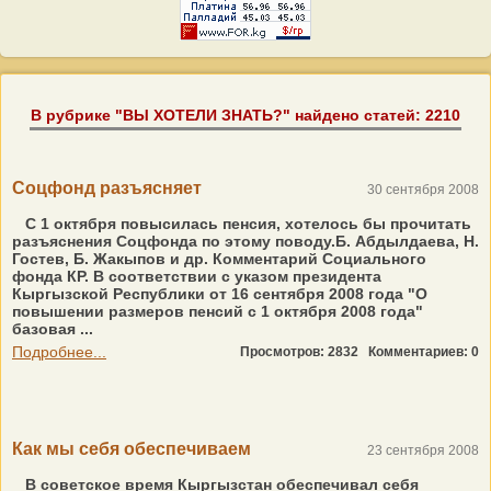
В рубрике "ВЫ ХОТЕЛИ ЗНАТЬ?" найдено статей: 2210
Соцфонд разъясняет
30 сентября 2008
С 1 октября повысилась пенсия, хотелось бы прочитать
разъяснения Соцфонда по этому поводу.Б. Абдылдаева, Н.
Гостев, Б. Жакыпов и др. Комментарий Социального
фонда КР. В соответствии с указом президента
Кыргызской Республики от 16 сентября 2008 года "О
повышении размеров пенсий с 1 октября 2008 года"
базовая ...
Подробнее...
Просмотров: 2832
Комментариев: 0
Как мы себя обеспечиваем
23 сентября 2008
В советское время Кыргызстан обеспечивал себя