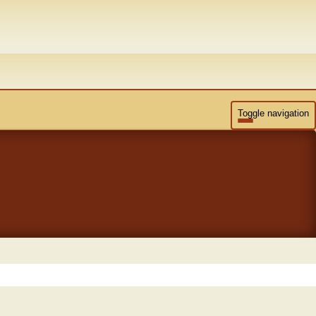
Toggle navigation