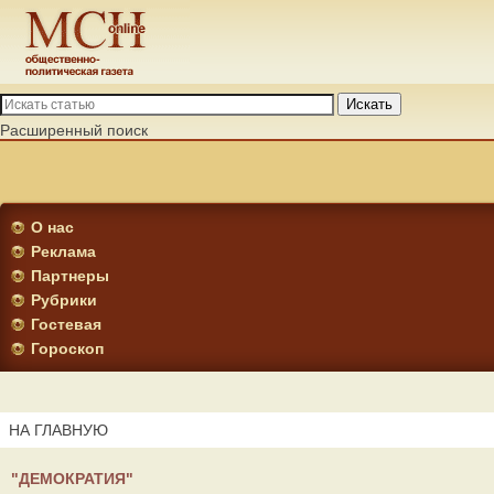
Искать
Расширенный поиск
О нас
Реклама
Партнеры
Рубрики
Гостевая
Гороскоп
НА ГЛАВНУЮ
"ДЕМОКРАТИЯ"