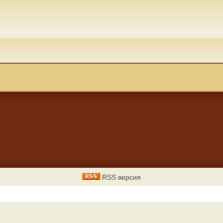
RSS версия