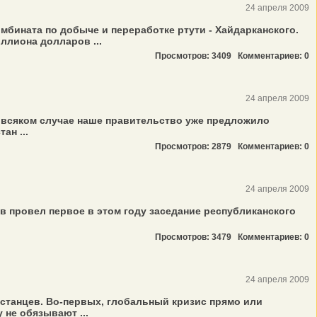
24 апреля 2009
бината по добыче и переработке ртути - Хайдарканского.
ллиона долларов ...
Просмотров: 3409
Комментариев: 0
24 апреля 2009
о всяком случае наше правительство уже предложило
ан ...
Просмотров: 2879
Комментариев: 0
24 апреля 2009
 провел первое в этом году заседание республиканского
Просмотров: 3479
Комментариев: 0
24 апреля 2009
зстанцев. Во-первых, глобальный кризис прямо или
 не обязывают ...