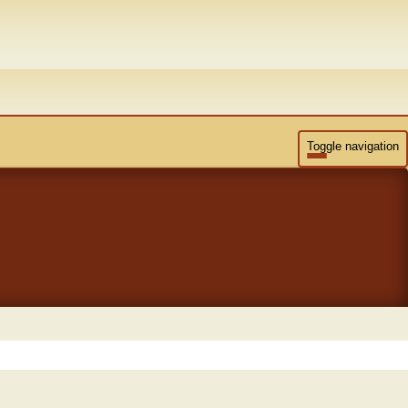
Toggle navigation