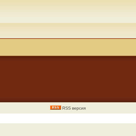
RSS версия