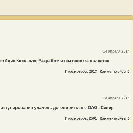
24 апреля 2014
я близ Каракола. Разработчиком проекта является
Просмотров: 2613
Комментариев: 0
24 апреля 2014
 регулирования удалось договориться с ОАО “Север­
Просмотров: 2501
Комментариев: 0