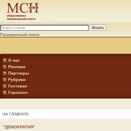
Искать
Расширенный поиск
О нас
Реклама
Партнеры
Рубрики
Гостевая
Гороскоп
НА ГЛАВНУЮ
"ДЕМОКРАТИЯ"