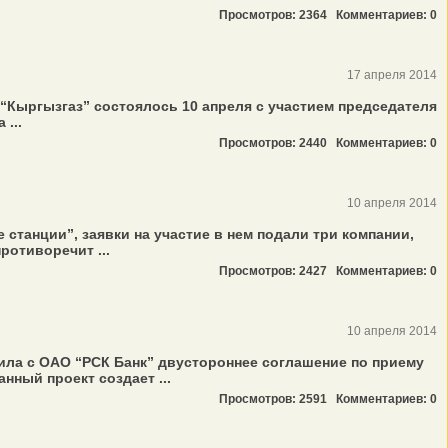
Просмотров: 2364
Комментариев: 0
17 апреля 2014
“Кыргызгаз” состоялось 10 апреля с участием председателя
...
Просмотров: 2440
Комментариев: 0
10 апреля 2014
 станции”, заявки на участие в нем подали три компании,
ротиворечит ...
Просмотров: 2427
Комментариев: 0
10 апреля 2014
ила с ОАО “РСК Банк” двустороннее соглашение по приему
нный проект создает ...
Просмотров: 2591
Комментариев: 0