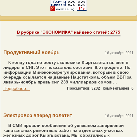
В рубрике "ЭКОНОМИКА" найдено статей: 2775
Продуктивный ноябрь
16 декабря 2011
К концу года по росту экономики Кыргызстан вышел в
лидеры в СНГ. Этот показатель составил 8,5 процента. По
информации Минэкономрегулирования, который в свою
очередь ссылается на данные Нацстаткома, объем ВВП за
январь-ноябрь превысил 239 миллиардов сомов ...
Подробнее...
Просмотров: 3232
Комментариев: 0
Электровоз вперед полетит
16 декабря 2011
В СМИ прошли сообщения об успешном завершении
капитальных ремонтных работ на отдельных участках
железных дорог Кыргызстана. Мы обратились к