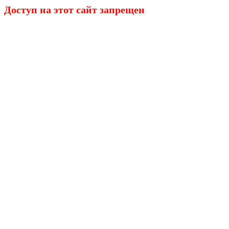
Доступ на этот сайт запрещен