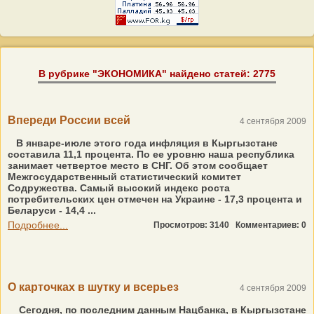
В рубрике "ЭКОНОМИКА" найдено статей: 2775
Впереди России всей
4 сентября 2009
В январе-июле этого года инфляция в Кыргызстане
составила 11,1 процента. По ее уровню наша республика
занимает четвертое место в СНГ. Об этом сообщает
Межгосударственный статистический комитет
Содружества. Самый высокий индекс роста
потребительских цен отмечен на Украине - 17,3 процента и
Беларуси - 14,4 ...
Подробнее...
Просмотров: 3140
Комментариев: 0
О карточках в шутку и всерьез
4 сентября 2009
Сегодня, по последним данным Нацбанка, в Кыргызстане