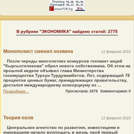
В рубрике "ЭКОНОМИКА" найдено статей: 2775
Монополист сменил хозяина
12 февраля 2010
После череды многолетних конкурсов госпакет акций
"Кыргызтелекома" обрел нового собственника. Об этом на
прошлой неделе объявил глава Министерства
госимущества Турсун Турдумамбетов. Лот, содержащий 78
процентов ценных бумаг, принадлежащих правительству,
достался международному консорциуму из ...
Подробнее...
Просмотров: 2879
Комментариев: 0
Теория поля
12 февраля 2010
Центральное агентство по развитию, инвестициям и
инновациям начало воплощать в жизнь свой первый