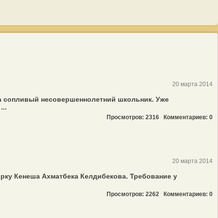
20 марта 2014
 а сопливый несовершеннолетний школьник. Уже
..
Просмотров: 2316
Комментариев: 0
20 марта 2014
рку Кенеша Ахматбека Келдибекова. Требование у
Просмотров: 2262
Комментариев: 0