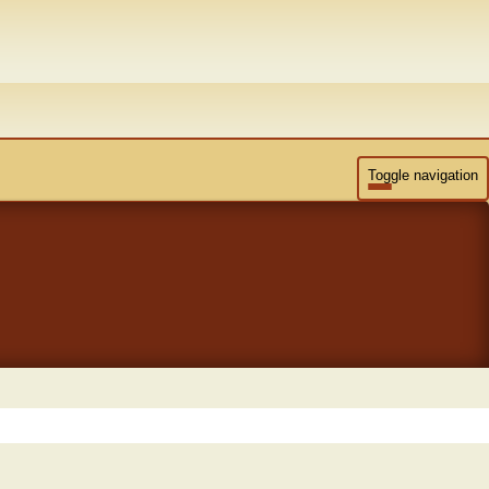
Toggle navigation