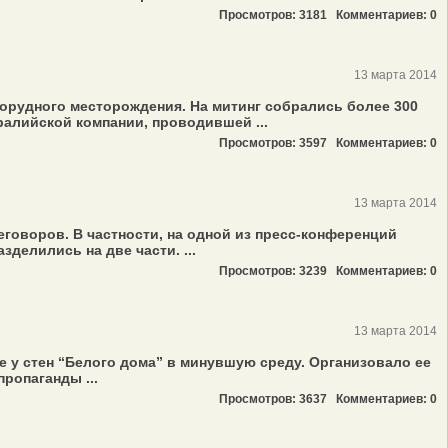
Просмотров: 3181
Комментариев: 0
13 марта 2014
торудного месторождения. На митинг собрались более 300
ралийской компании, проводившей ...
Просмотров: 3597
Комментариев: 0
13 марта 2014
говоров. В частности, на одной из пресс-конференций
делились на две части. ...
Просмотров: 3239
Комментариев: 0
13 марта 2014
 у стен “Белого дома” в минувшую среду. Организовало ее
ропаганды ...
Просмотров: 3637
Комментариев: 0