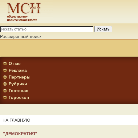
Искать
Расширенный поиск
О нас
Реклама
Партнеры
Рубрики
Гостевая
Гороскоп
НА ГЛАВНУЮ
"ДЕМОКРАТИЯ"