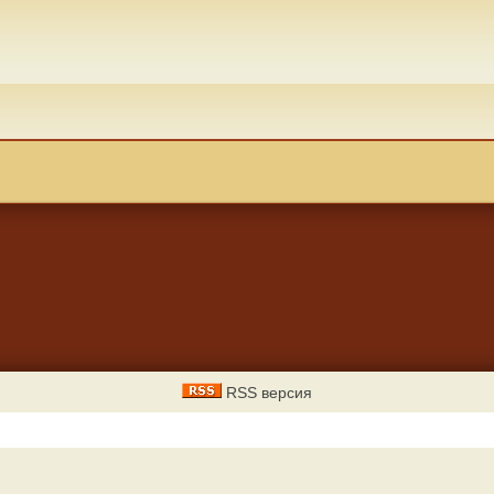
RSS версия