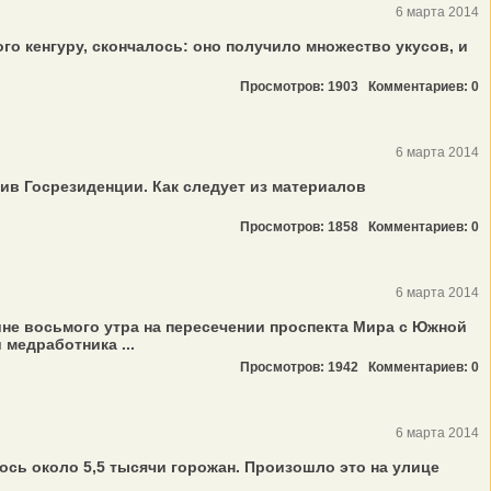
6 марта 2014
го кенгуру, скончалось: оно получило множество укусов, и
Просмотров: 1903
Комментариев: 0
6 марта 2014
ив Госрезиденции. Как следует из материалов
Просмотров: 1858
Комментариев: 0
6 марта 2014
не восьмого утра на пересечении проспекта Мира с Южной
медработника ...
Просмотров: 1942
Комментариев: 0
6 марта 2014
лось около 5,5 тысячи горожан. Произошло это на улице