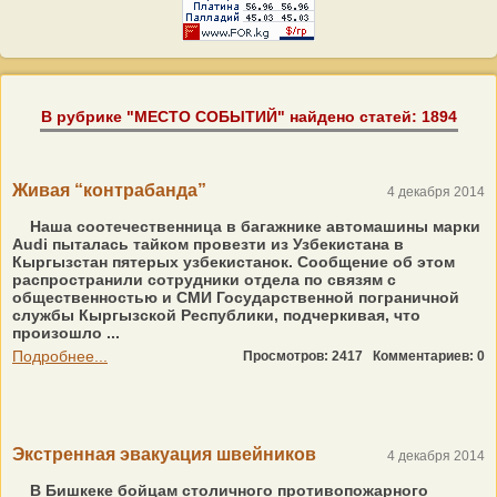
В рубрике "МЕСТО СОБЫТИЙ" найдено статей: 1894
Живая “контрабанда”
4 декабря 2014
Наша соотечественница в багажнике автомашины марки
Audi пыталась тайком провезти из Узбекистана в
Кыргызстан пятерых узбекистанок. Сообщение об этом
распространили сотрудники отдела по связям с
общественностью и СМИ Государственной пограничной
службы Кыргызской Республики, подчеркивая, что
произошло ...
Подробнее...
Просмотров: 2417
Комментариев: 0
Экстренная эвакуация швейников
4 декабря 2014
В Бишкеке бойцам столичного противопожарного