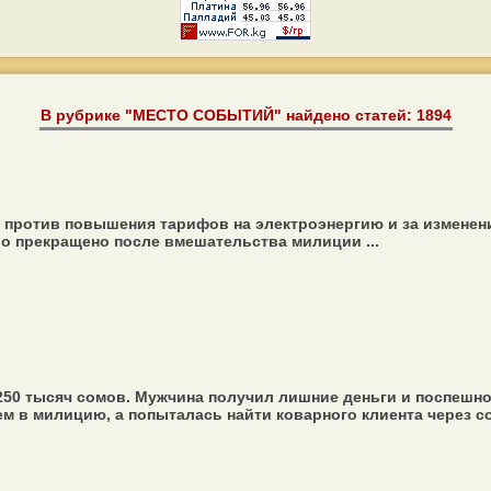
В рубрике "МЕСТО СОБЫТИЙ" найдено статей: 1894
 против повышения тарифов на электроэнергию и за изменен
о прекращено после вмешательства милиции ...
50 тысяч сомов. Мужчина получил лишние деньги и поспешно 
 в милицию, а попыталась найти коварного клиента через соц