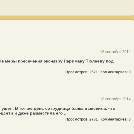
18 сентября 2014
ие меры пресечения экс-мэру Нариману Тюлееву под
Просмотров: 2521
Комментариев: 0
18 сентября 2014
ушел. В тот же день сотрудница банка выяснила, что
сети и даже разместила его ...
Просмотров: 2761
Комментариев: 0