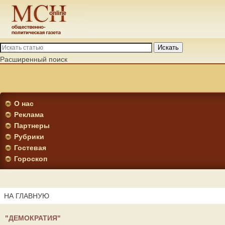
Искать
Расширенный поиск
О нас
Реклама
Партнеры
Рубрики
Гостевая
Гороскоп
НА ГЛАВНУЮ
"ДЕМОКРАТИЯ"