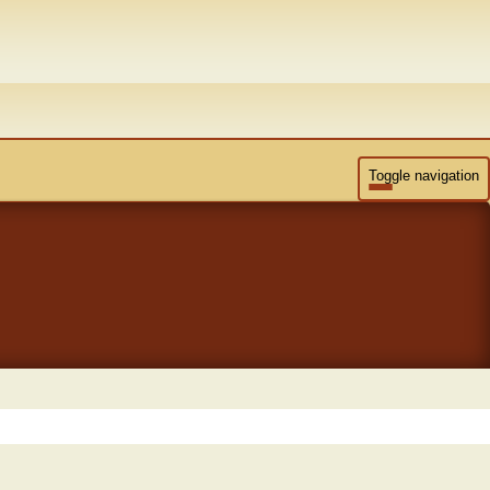
Toggle navigation