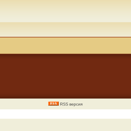
RSS версия