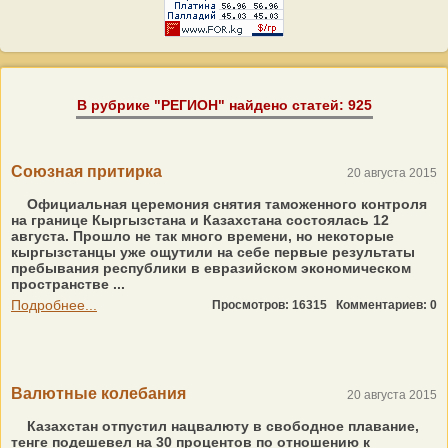
В рубрике "РЕГИОН" найдено статей: 925
Союзная притирка
20 августа 2015
Официальная церемония снятия таможенного контроля
на границе Кыргызстана и Казахстана состоялась 12
августа. Прошло не так много времени, но некоторые
кыргызстанцы уже ощутили на себе первые результаты
пребывания республики в евразийском экономическом
пространстве ...
Подробнее...
Просмотров: 16315
Комментариев: 0
Валютные колебания
20 августа 2015
Казахстан отпустил нацвалюту в свободное плавание,
тенге подешевел на 30 процентов по отношению к