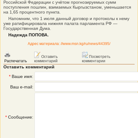
Российской Федерации с учётом прогнозируемых сумм
поступления пошлин, взимаемых Кыргызстаном, уменьшается
на 1,65 процентного пункта.
Напомним, что 1 июля данный договор и протоколы к нему
уже ратифицировала нижняя палата парламента РФ —
Государственная Дума.
Надежда ПОПОВА.
Адрес материала: //www.msn.kg/ru/news/44395/
Оставить
Посмотреть
Распечатать
комментарий
комментарии
Оставить комментарий
*
Ваше имя:
Ваш e-mail:
*
Сообщение: