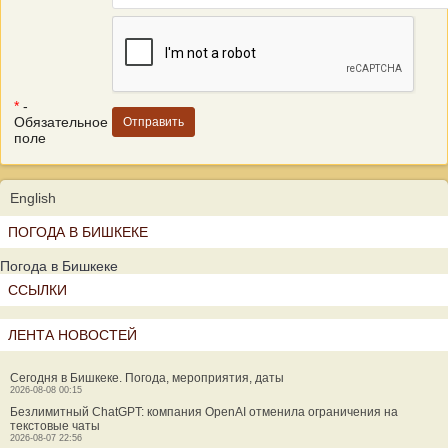
*
-
Обязательное
поле
English
ПОГОДА В БИШКЕКЕ
Погода в Бишкеке
ССЫЛКИ
ЛЕНТА НОВОСТЕЙ
Сегодня в Бишкеке. Погода, мероприятия, даты
2026-08-08 00:15
Безлимитный ChatGPT: компания OpenAI отменила ограничения на
текстовые чаты
2026-08-07 22:56