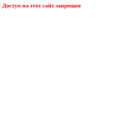
Доступ на этот сайт запрещен