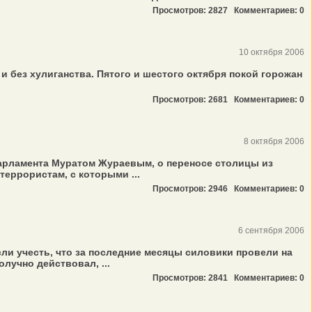
Просмотров: 2827
Комментариев: 0
10 октября 2006
без хулиганства. Пятого и шестого октября покой горожан
Просмотров: 2681
Комментариев: 0
8 октября 2006
парламента Муратом Жураевым, о переносе столицы из
террористам, с которыми ...
Просмотров: 2946
Комментариев: 0
6 сентября 2006
ли учесть, что за последние месяцы силовики провели на
лучно действовал, ...
Просмотров: 2841
Комментариев: 0