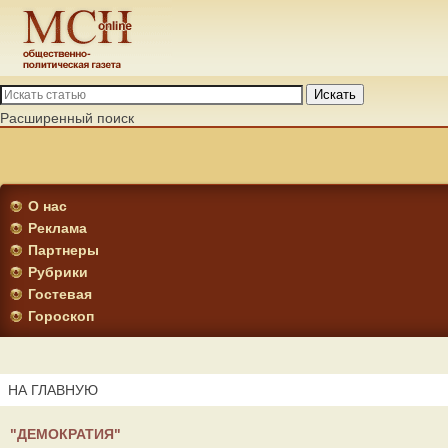
Искать
Расширенный поиск
О нас
Реклама
Партнеры
Рубрики
Гостевая
Гороскоп
НА ГЛАВНУЮ
"ДЕМОКРАТИЯ"