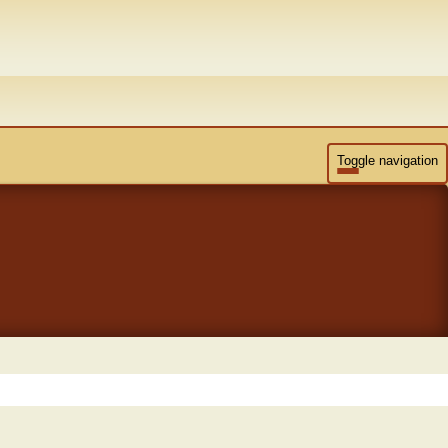
Toggle navigation