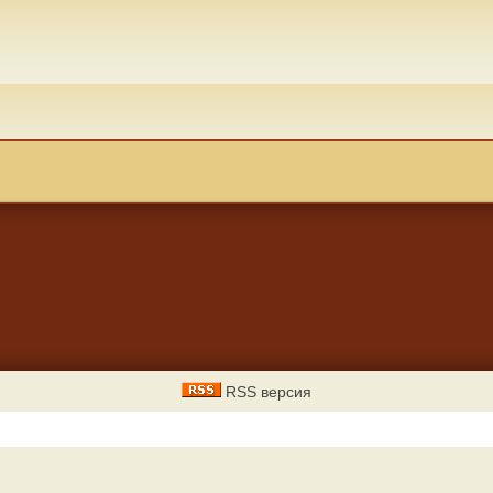
RSS версия