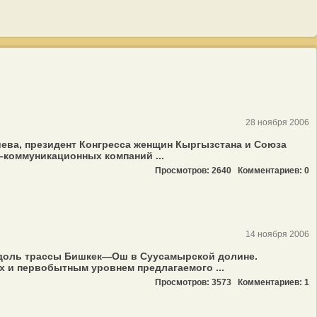
28 ноября 2006
ева, президент Конгресса женщин Кыргызстана и Союза
коммуникационных компаний ...
Просмотров: 2640
Комментариев: 0
14 ноября 2006
 вдоль трассы Бишкек—Ош в Суусамырской долине.
 и первобытным уровнем предлагаемого ...
Просмотров: 3573
Комментариев: 1