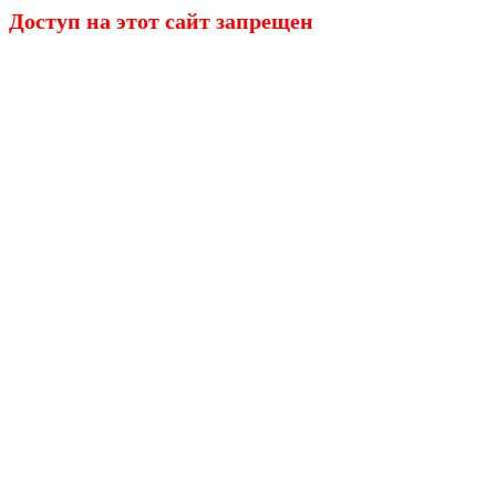
Доступ на этот сайт запрещен