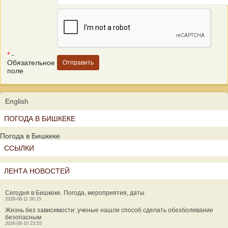
*
-
Обязательное
поле
English
ПОГОДА В БИШКЕКЕ
Погода в Бишкеке
ССЫЛКИ
ЛЕНТА НОВОСТЕЙ
Сегодня в Бишкеке. Погода, мероприятия, даты
2026-08-11 00:15
Жизнь без зависимости: ученые нашли способ сделать обезболивание
безопасным
2026-08-10 23:55