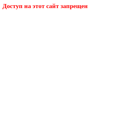
Доступ на этот сайт запрещен